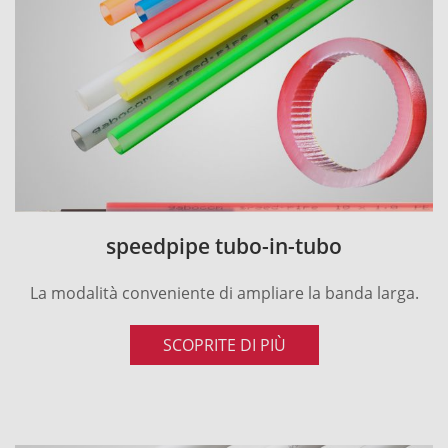
speedpipe tubo-in-tubo
La modalità conveniente di ampliare la banda larga.
SCOPRITE DI PIÙ