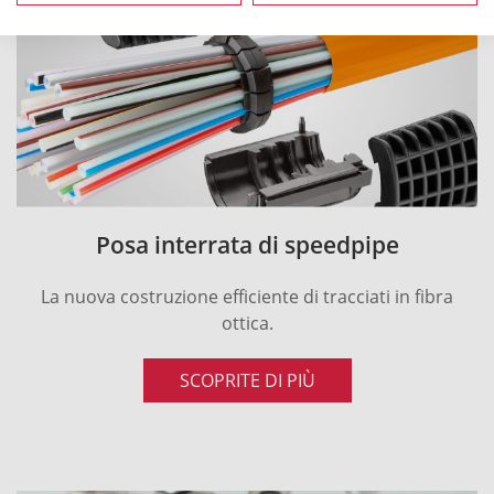
Posa interrata di speedpipe
La nuova costruzione efficiente di tracciati in fibra
ottica.
SCOPRITE DI PIÙ