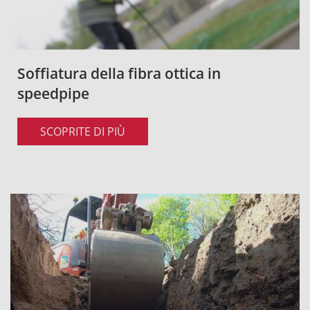
Soffiatura della fibra ottica in
speedpipe
SCOPRITE DI PIÙ