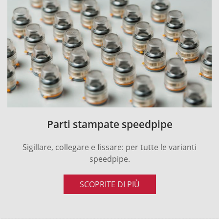
Parti stampate speedpipe
Sigillare, collegare e fissare: per tutte le varianti
speedpipe.
SCOPRITE DI PIÙ