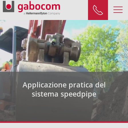
Applicazione pratica del
sistema speedpipe