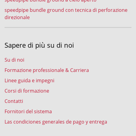
speedpipe bundle ground con tecnica di perforazione
direzionale
Sapere di più su di noi
Su di noi
Formazione professionale & Carriera
Linee guida e impegni
Corsi di formazione
Contatti
Fornitori del sistema
Las condiciones generales de pago y entrega