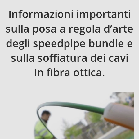
Informazioni importanti
sulla posa a regola d’arte
degli speedpipe bundle e
sulla soffiatura dei cavi
in fibra ottica.