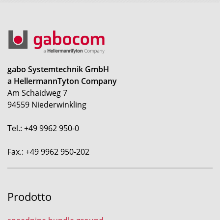
gabo Systemtechnik GmbH
a HellermannTyton Company
Am Schaidweg 7
94559 Niederwinkling
Tel.: +49 9962 950-0
Fax.: +49 9962 950-202
Prodotto