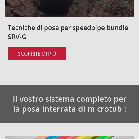
Tecniche di posa per speedpipe bundle
SRV-G
SCOPRITE DI PIÙ
Il vostro sistema completo per
la posa interrata di microtubi: