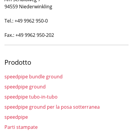
94559 Niederwinkling
Tel.: +49 9962 950-0
Fax.: +49 9962 950-202
Prodotto
speedpipe bundle ground
speedpipe ground
speedpipe tubo-in-tubo
speedpipe ground per la posa sotterranea
speedpipe
Parti stampate