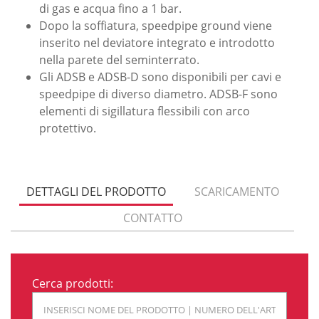
di gas e acqua fino a 1 bar.
Dopo la soffiatura, speedpipe ground viene
inserito nel deviatore integrato e introdotto
nella parete del seminterrato.
Gli ADSB e ADSB-D sono disponibili per cavi e
speedpipe di diverso diametro. ADSB-F sono
elementi di sigillatura flessibili con arco
protettivo.
DETTAGLI DEL PRODOTTO
SCARICAMENTO
CONTATTO
Cerca prodotti: