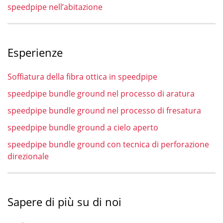
speedpipe nell’abitazione
Esperienze
Soffiatura della fibra ottica in speedpipe
speedpipe bundle ground nel processo di aratura
speedpipe bundle ground nel processo di fresatura
speedpipe bundle ground a cielo aperto
speedpipe bundle ground con tecnica di perforazione
direzionale
Sapere di più su di noi