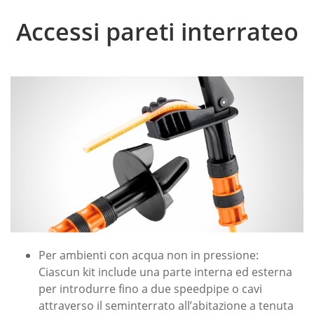
Accessi pareti interrateo
Per ambienti con acqua non in pressione:
Ciascun kit include una parte interna ed esterna
per introdurre fino a due speedpipe o cavi
attraverso il seminterrato all’abitazione a tenuta