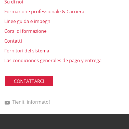
Su di noi
Formazione professionale & Carriera
Linee guida e impegni
Corsi di formazione
Contatti
Fornitori del sistema
Las condiciones generales de pago y entrega
CONTATTARCI
Tieniti informato!