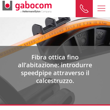
Fibra ottica fino
all’abitazione: introdurre
speedpipe attraverso il
calcestruzzo.