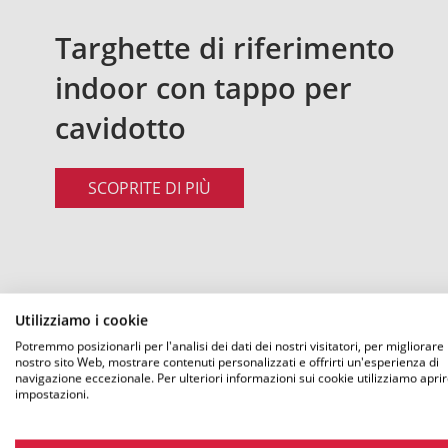
Targhette di riferimento
indoor con tappo per
cavidotto
SCOPRITE DI PIÙ
Utilizziamo i cookie
Potremmo posizionarli per l'analisi dei dati dei nostri visitatori, per migliorare i
nostro sito Web, mostrare contenuti personalizzati e offrirti un'esperienza di
navigazione eccezionale. Per ulteriori informazioni sui cookie utilizziamo aprir
impostazioni.