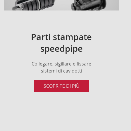
Parti stampate
speedpipe
Collegare, sigillare e fissare
sistemi di cavidotti
SCOPRITE DI PIÙ