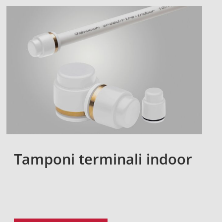
Tamponi terminali indoor