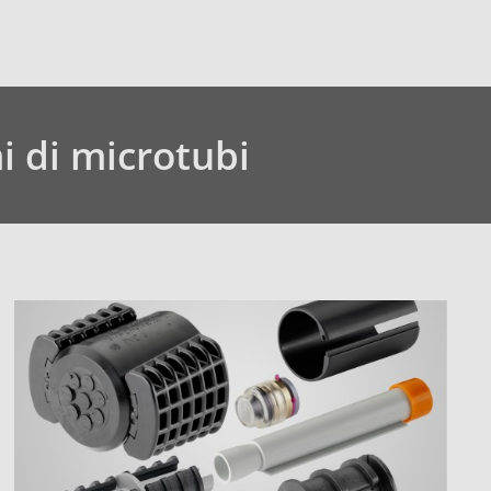
i di microtubi