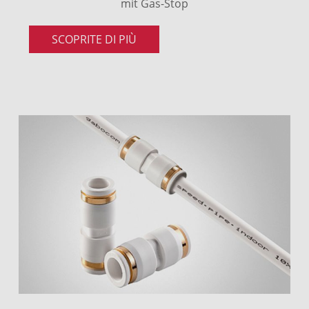
mit Gas-Stop
SCOPRITE DI PIÙ