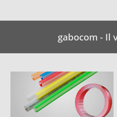
gabocom - Il 