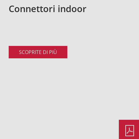
Connettori indoor
SCOPRITE DI PIÙ