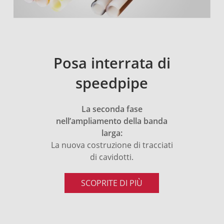
Posa interrata di
speedpipe
La seconda fase
nell’ampliamento della banda
larga:
La nuova costruzione di tracciati
di cavidotti.
SCOPRITE DI PIÙ