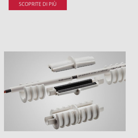
SCOPRITE DI PIÙ