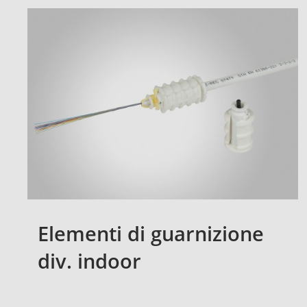
Elementi di guarnizione
div. indoor