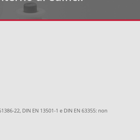
61386-22, DIN EN 13501-1 e DIN EN 63355: non