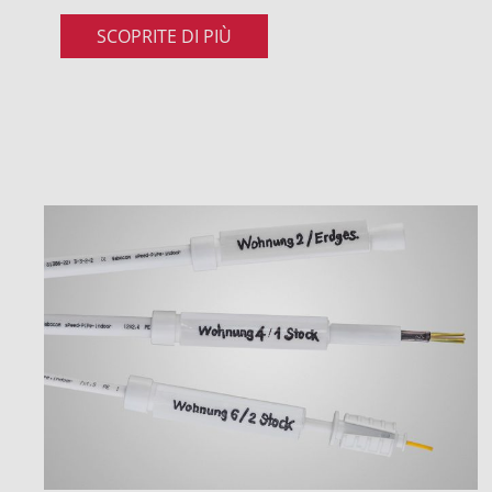
SCOPRITE DI PIÙ