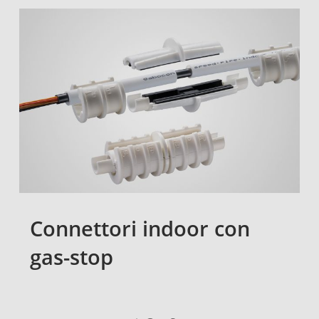
Connettori indoor con
gas-stop