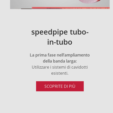
speedpipe tubo-
in-tubo
La prima fase nell’ampliamento
della banda larga:
Utilizzare i sistemi di cavidotti
esistenti.
SCOPRITE DI PIÙ