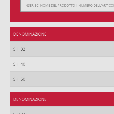
DENOMINAZIONE
SHi 32
SHi 40
SHi 50
DENOMINAZIONE