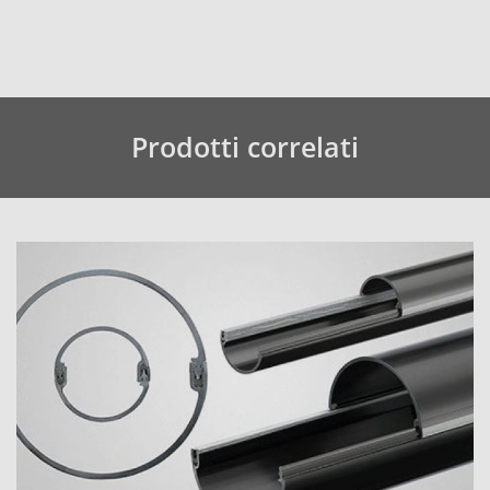
Prodotti correlati