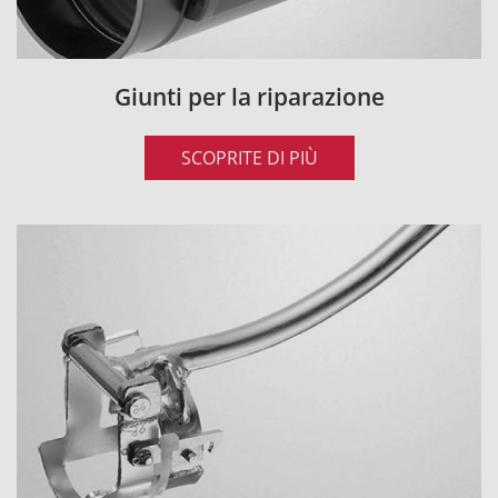
Giunti per la riparazione
SCOPRITE DI PIÙ