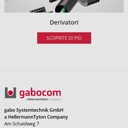
Derivatori
SCOPRITE DI PIÙ
gabo Systemtechnik GmbH
a HellermannTyton Company
Am Schaidweg 7