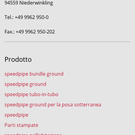
94559 Niederwinkling
Tel.: +49 9962 950-0
Fax.: +49 9962 950-202
Prodotto
speedpipe bundle ground
speedpipe ground
speedpipe tubo-in-tubo
speedpipe ground per la posa sotterranea
speedpipe
Parti stampate