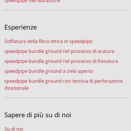
speedpipe nell’abitazione
Esperienze
Soffiatura della fibra ottica in speedpipe
speedpipe bundle ground nel processo di aratura
speedpipe bundle ground nel processo di fresatura
speedpipe bundle ground a cielo aperto
speedpipe bundle ground con tecnica di perforazione
direzionale
Sapere di più su di noi
Su di noi