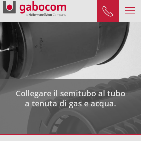
Collegare il semitubo al tubo
a tenuta di gas e acqua.