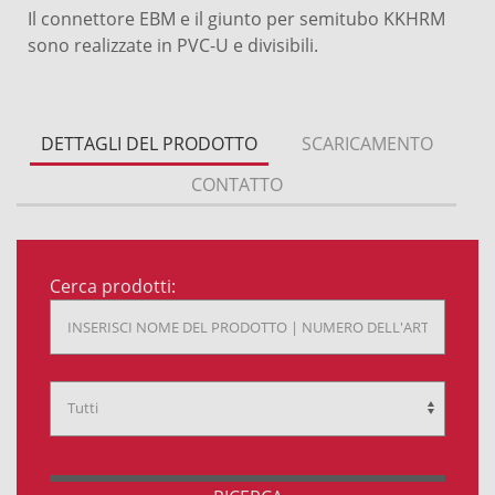
Il connettore EBM e il giunto per semitubo KKHRM
sono realizzate in PVC-U e divisibili.
DETTAGLI DEL PRODOTTO
SCARICAMENTO
CONTATTO
Cerca prodotti: