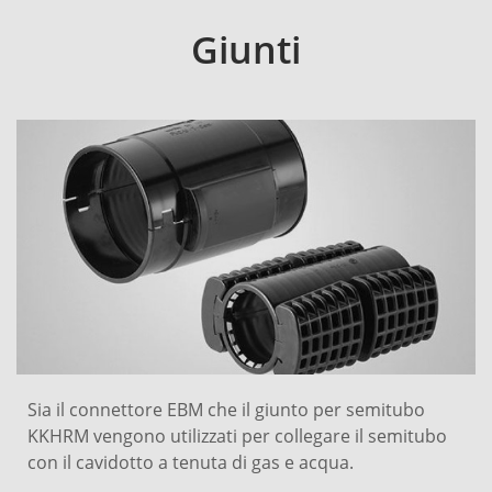
Giunti
Sia il connettore EBM che il giunto per semitubo
KKHRM vengono utilizzati per collegare il semitubo
con il cavidotto a tenuta di gas e acqua.