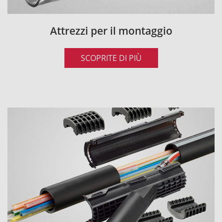
Attrezzi per il montaggio
SCOPRITE DI PIÙ