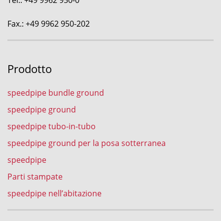
Fax.: +49 9962 950-202
Prodotto
speedpipe bundle ground
speedpipe ground
speedpipe tubo-in-tubo
speedpipe ground per la posa sotterranea
speedpipe
Parti stampate
speedpipe nell’abitazione