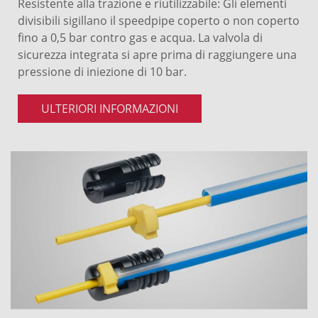
Resistente alla trazione e riutilizzabile: Gli elementi
divisibili sigillano il speedpipe coperto o non coperto
fino a 0,5 bar contro gas e acqua. La valvola di
sicurezza integrata si apre prima di raggiungere una
pressione di iniezione di 10 bar.
ULTERIORI INFORMAZIONI