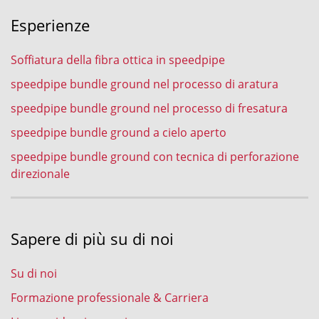
Esperienze
Soffiatura della fibra ottica in speedpipe
speedpipe bundle ground nel processo di aratura
speedpipe bundle ground nel processo di fresatura
speedpipe bundle ground a cielo aperto
speedpipe bundle ground con tecnica di perforazione
direzionale
Sapere di più su di noi
Su di noi
Formazione professionale & Carriera