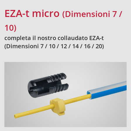
EZA-t micro
(Dimensioni 7 /
10)
completa il nostro collaudato EZA-t
(Dimensioni 7 / 10 / 12 / 14 / 16 / 20)