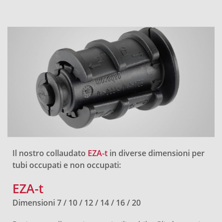
Il nostro collaudato
EZA-t
in diverse dimensioni per
tubi occupati e non occupati:
EZA-t
Dimensioni 7 / 10 / 12 / 14 / 16 / 20