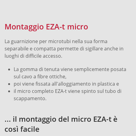
Montaggio EZA-t micro
La guarnizione per microtubi nella sua forma
separabile e compatta permette di sigillare anche in
luoghi di difficile accesso.
La gomma di tenuta viene semplicemente posata
sul cavo a fibre ottiche,
poi viene fissata all'alloggiamento in plastica e
il micro completo EZA-t viene spinto sul tubo di
scappamento.
... il montaggio del micro EZA-t è
così facile