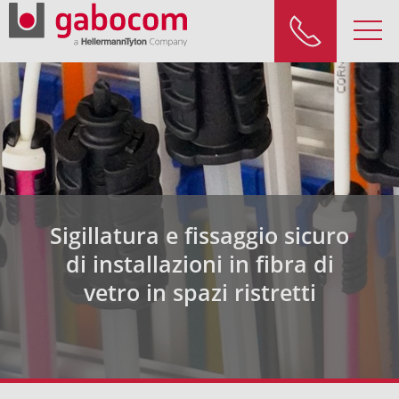
Sigillatura e fissaggio sicuro
di installazioni in fibra di
vetro in spazi ristretti