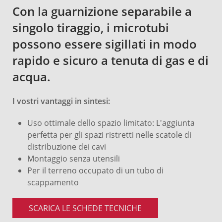
Con la guarnizione separabile a
singolo tiraggio, i microtubi
possono essere sigillati in modo
rapido e sicuro a tenuta di gas e di
acqua.
I vostri vantaggi in sintesi:
Uso ottimale dello spazio limitato: L'aggiunta
perfetta per gli spazi ristretti nelle scatole di
distribuzione dei cavi
Montaggio senza utensili
Per il terreno occupato di un tubo di
scappamento
SCARICA LE SCHEDE TECNICHE