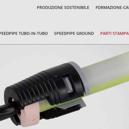
PRODUZIONE SOSTENIBILE
FORMAZIONE-CA
PEEDPIPE TUBO-IN-TUBO
SPEEDPIPE GROUND
PARTI STAMPA