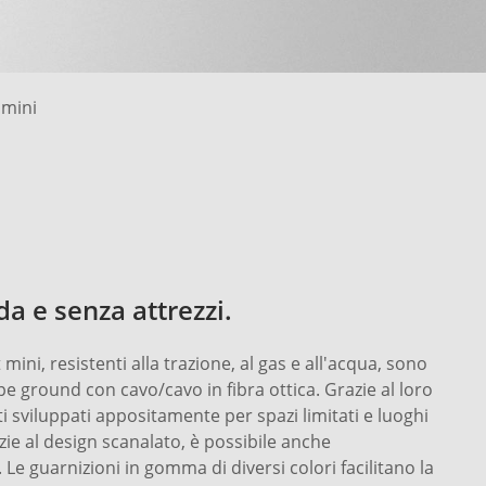
 mini
da e senza attrezzi.
 mini, resistenti alla trazione, al gas e all'acqua, sono
pe ground con cavo/cavo in fibra ottica. Grazie al loro
 sviluppati appositamente per spazi limitati e luoghi
azie al design scanalato, è possibile anche
 Le guarnizioni in gomma di diversi colori facilitano la