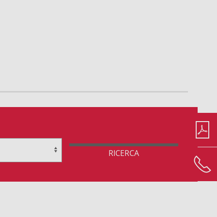
RICERCA