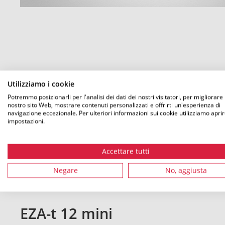
Utilizziamo i cookie
Potremmo posizionarli per l'analisi dei dati dei nostri visitatori, per migliorare i
nostro sito Web, mostrare contenuti personalizzati e offrirti un'esperienza di
navigazione eccezionale. Per ulteriori informazioni sui cookie utilizziamo aprir
impostazioni.
Cerca prodotti:
Accettare tutti
Negare
No, aggiusta
EZA-t 12 mini