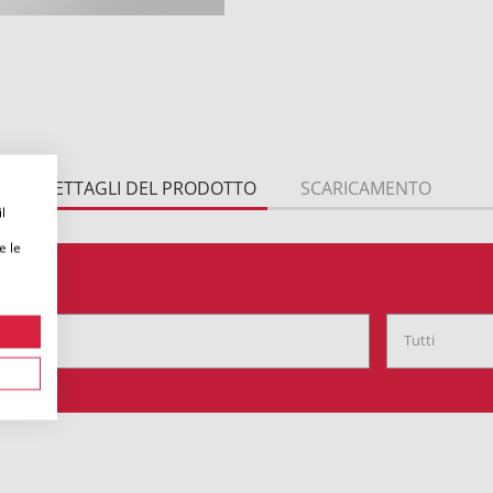
DETTAGLI DEL PRODOTTO
SCARICAMENTO
l
e le