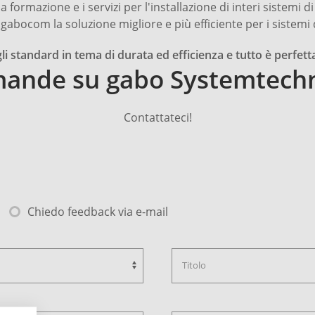
 formazione e i servizi per l'installazione di interi sistemi di
gabocom la soluzione migliore e più efficiente per i sistemi 
gli standard in tema di durata ed efficienza e tutto è perfe
mande su gabo Systemtech
Contattateci!
Chiedo feedback via e-mail
Titolo