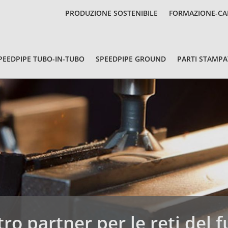
PRODUZIONE SOSTENIBILE
FORMAZIONE-CA
PEEDPIPE TUBO-IN-TUBO
SPEEDPIPE GROUND
PARTI STAMPA
tro partner per le reti del 