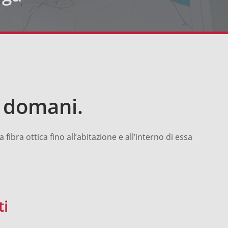
i domani.
bra ottica fino all’abitazione e all’interno di essa
ti