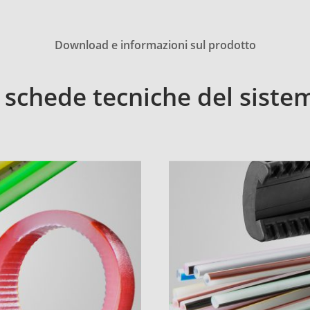
Download e informazioni sul prodotto
e schede tecniche del sis