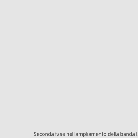
Seconda fase nell’ampliamento della banda l