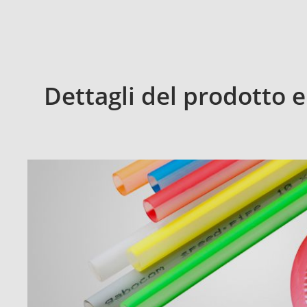
Dettagli del prodotto 