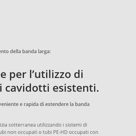
nto della banda larga:
 per l’utilizzo di
i cavidotti esistenti.
veniente e rapida di estendere la banda
lizia sotterranea utilizzando i sistemi di
 Tubi non occupati o tubi PE-HD occupati con