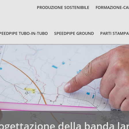
PRODUZIONE SOSTENIBILE
FORMAZIONE-CA
PEEDPIPE TUBO-IN-TUBO
SPEEDPIPE GROUND
PARTI STAMPA
ogettazione della banda la