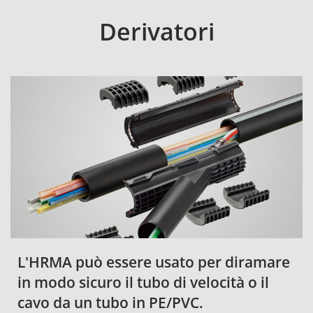
Derivatori
L'HRMA può essere usato per diramare
in modo sicuro il tubo di velocità o il
cavo da un tubo in PE/PVC.