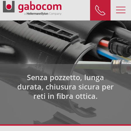
Senza pozzetto, lunga
durata, chiusura sicura per
reti in fibra ottica.