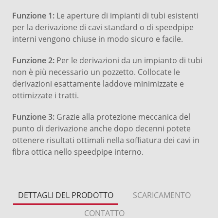
Funzione 1:
Le aperture di impianti di tubi esistenti
per la derivazione di cavi standard o di speedpipe
interni vengono chiuse in modo sicuro e facile.
Funzione 2:
Per le derivazioni da un impianto di tubi
non è più necessario un pozzetto. Collocate le
derivazioni esattamente laddove minimizzate e
ottimizzate i tratti.
Funzione 3:
Grazie alla protezione meccanica del
punto di derivazione anche dopo decenni potete
ottenere risultati ottimali nella soffiatura dei cavi in
fibra ottica nello speedpipe interno.
DETTAGLI DEL PRODOTTO
SCARICAMENTO
CONTATTO