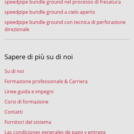
speedpipe bundle ground nel processo di fresatura
speedpipe bundle ground a cielo aperto
speedpipe bundle ground con tecnica di perforazione
direzionale
Sapere di più su di noi
Su di noi
Formazione professionale & Carriera
Linee guida e impegni
Corsi di formazione
Contatti
Fornitori del sistema
Las condiciones generales de pago y entrega