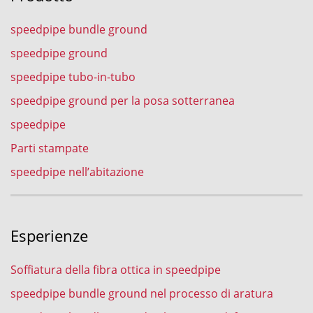
speedpipe bundle ground
speedpipe ground
speedpipe tubo-in-tubo
speedpipe ground per la posa sotterranea
speedpipe
Parti stampate
speedpipe nell’abitazione
Esperienze
Soffiatura della fibra ottica in speedpipe
speedpipe bundle ground nel processo di aratura