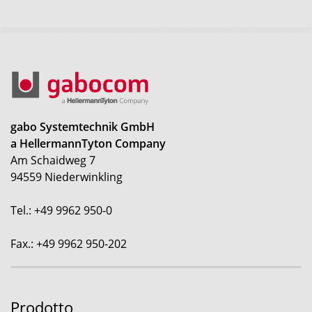
gabo Systemtechnik GmbH
a HellermannTyton Company
Am Schaidweg 7
94559 Niederwinkling
Tel.: +49 9962 950-0
Fax.: +49 9962 950-202
Prodotto