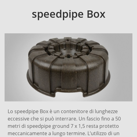
speedpipe Box
Lo speedpipe Box è un contenitore di lunghezze
eccessive che si può interrare. Un fascio fino a 50
metri di speedpipe ground 7 x 1,5 resta protetto
meccanicamente a lungo termine. L’utilizzo di un