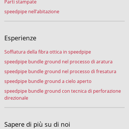
Parti stampate
speedpipe nell’abitazione
Esperienze
Soffiatura della fibra ottica in speedpipe
speedpipe bundle ground nel processo di aratura
speedpipe bundle ground nel processo di fresatura
speedpipe bundle ground a cielo aperto
speedpipe bundle ground con tecnica di perforazione
direzionale
Sapere di più su di noi