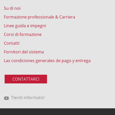
Su di noi
Formazione professionale & Carriera
Linee guida e impegni
Corsi di formazione
Contatti
Fornitori del sistema
Las condiciones generales de pago y entrega
CONTATTARCI
Tieniti informato!