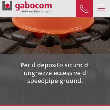
Per il deposito sicuro di
lunghezze eccessive di
speedpipe ground.