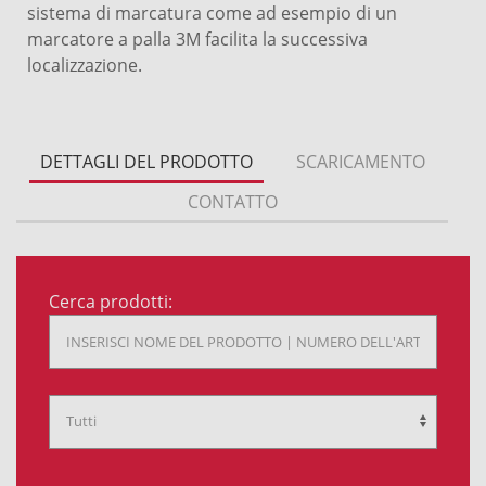
sistema di marcatura come ad esempio di un
marcatore a palla 3M facilita la successiva
localizzazione.
DETTAGLI DEL PRODOTTO
SCARICAMENTO
CONTATTO
Cerca prodotti: