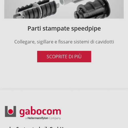
Parti stampate speedpipe
Collegare, sigillare e fissare sistemi di cavidotti
SCOPRITE DI PIÙ