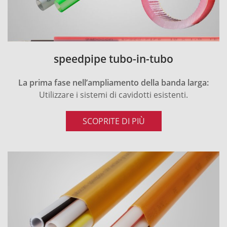
speedpipe tubo-in-tubo
La prima fase nell’ampliamento della banda larga:
Utilizzare i sistemi di cavidotti esistenti.
SCOPRITE DI PIÙ