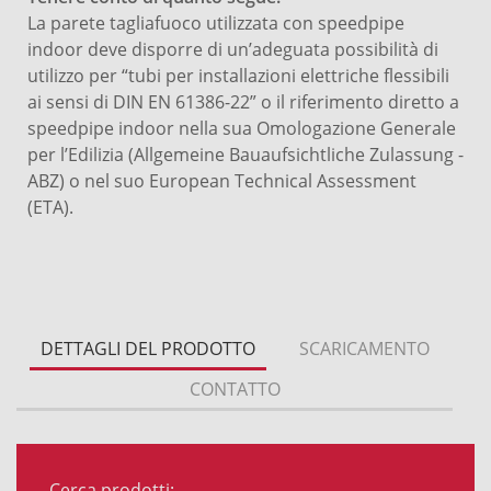
La parete tagliafuoco utilizzata con speedpipe
indoor deve disporre di un’adeguata possibilità di
utilizzo per “tubi per installazioni elettriche flessibili
ai sensi di DIN EN 61386-22” o il riferimento diretto a
speedpipe indoor nella sua Omologazione Generale
per l’Edilizia (Allgemeine Bauaufsichtliche Zulassung -
ABZ) o nel suo European Technical Assessment
(ETA).
DETTAGLI DEL PRODOTTO
SCARICAMENTO
CONTATTO
Cerca prodotti: