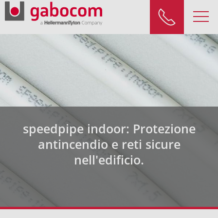
speedpipe indoor: Protezione
antincendio e reti sicure
nell'edificio.