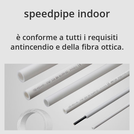
speedpipe indoor
è conforme a tutti i requisiti
antincendio e della fibra ottica.