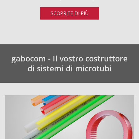
SCOPRITE DI PIÙ
gabocom - Il vostro costruttore
di sistemi di microtubi