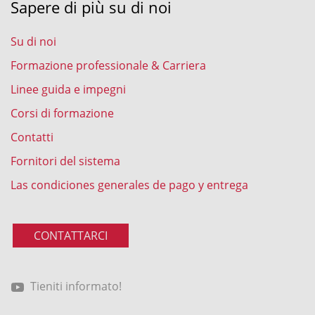
Sapere di più su di noi
Su di noi
Formazione professionale & Carriera
Linee guida e impegni
Corsi di formazione
Contatti
Fornitori del sistema
Las condiciones generales de pago y entrega
CONTATTARCI
Tieniti informato!