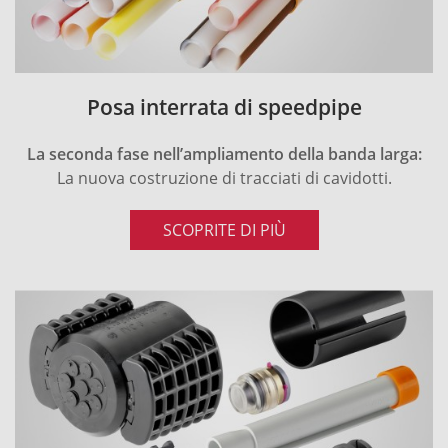
Posa interrata di speedpipe
La seconda fase nell’ampliamento della banda larga:
La nuova costruzione di tracciati di cavidotti.
SCOPRITE DI PIÙ