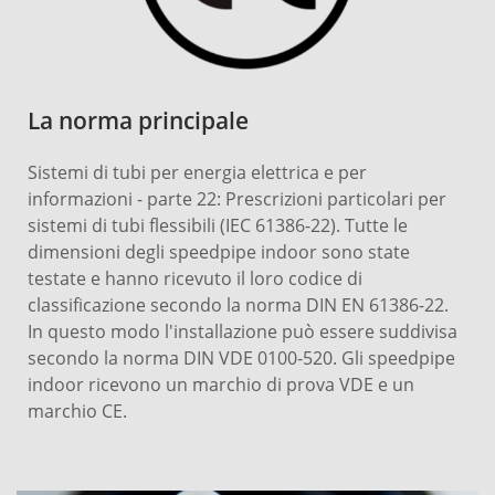
La norma principale
Sistemi di tubi per energia elettrica e per
informazioni - parte 22: Prescrizioni particolari per
sistemi di tubi flessibili (IEC 61386-22). Tutte le
dimensioni degli speedpipe indoor sono state
testate e hanno ricevuto il loro codice di
classificazione secondo la norma DIN EN 61386-22.
In questo modo l'installazione può essere suddivisa
secondo la norma DIN VDE 0100-520. Gli speedpipe
indoor ricevono un marchio di prova VDE e un
marchio CE.