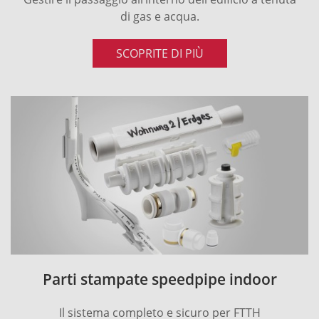
di gas e acqua.
SCOPRITE DI PIÙ
Parti stampate speedpipe indoor
Il sistema completo e sicuro per FTTH