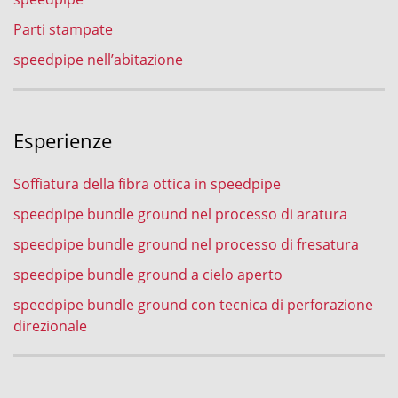
Parti stampate
speedpipe nell’abitazione
Esperienze
Soffiatura della fibra ottica in speedpipe
speedpipe bundle ground nel processo di aratura
speedpipe bundle ground nel processo di fresatura
speedpipe bundle ground a cielo aperto
speedpipe bundle ground con tecnica di perforazione
direzionale