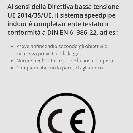
Ai sensi della Direttiva bassa tensione
UE 2014/35/UE, il sistema speedpipe
indoor è completamente testato in
conformità a DIN EN 61386-22, ad es.:
Prove antincendio secondo gli obiettivi di
sicurezza previsti dalla legge
Norme per l’installazione e la posa in opera
Compatibilità con la parete tagliafuoco