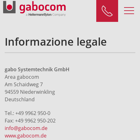
Informazione legale
gabo Systemtechnik GmbH
Area gabocom
Am Schaidweg 7
94559 Niederwinkling
Deutschland
Tel.: +49 9962 950-0
Fax: +49 9962 950-202
info@gabocom.de
www.gabocom.de