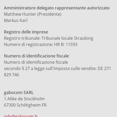
Amministratore delegato rappresentante autorizzato
Matthew Hunter (Presidente)
Markus Karl
Registro delle imprese
Registro tribunale: Tribunale locale Straubing
Numero di registrazione: HR B: 11593
Numero di identificazione fiscale
Numero di identificazione fiscale
secondo § 27 a legge sull'imposta sulle vendite: DE 271
829 746
gabocom SARL
1 Allée de Stockholm
67300 Schiltigheim FR
info@gabocom.fr