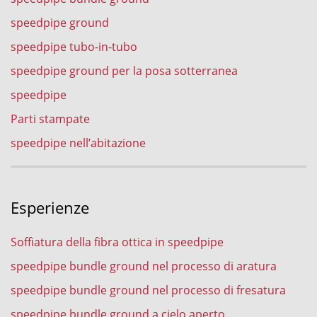
speedpipe ground
speedpipe tubo-in-tubo
speedpipe ground per la posa sotterranea
speedpipe
Parti stampate
speedpipe nell’abitazione
Esperienze
Soffiatura della fibra ottica in speedpipe
speedpipe bundle ground nel processo di aratura
speedpipe bundle ground nel processo di fresatura
speedpipe bundle ground a cielo aperto