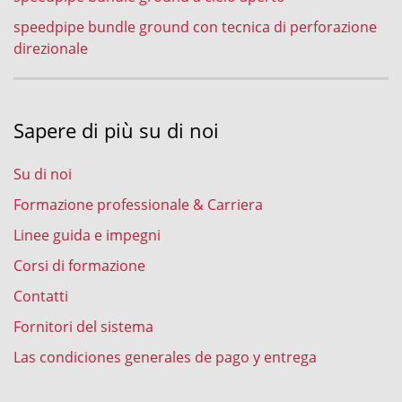
speedpipe bundle ground con tecnica di perforazione
direzionale
Sapere di più su di noi
Su di noi
Formazione professionale & Carriera
Linee guida e impegni
Corsi di formazione
Contatti
Fornitori del sistema
Las condiciones generales de pago y entrega