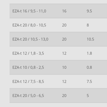
EZA-t 16 / 9,5 - 11,0
16
9.5
EZA-t 20 / 8,0 - 10,5
20
8
EZA-t 20 / 10,5 - 13,0
20
10.5
EZA-t 12 / 1,8 - 3,5
12
1.8
EZA-t 10 / 0,8 - 2,5
10
0.8
EZA-t 12 / 7,5 - 8,5
12
7.5
EZA-t 20 / 5,0 - 6,5
20
5