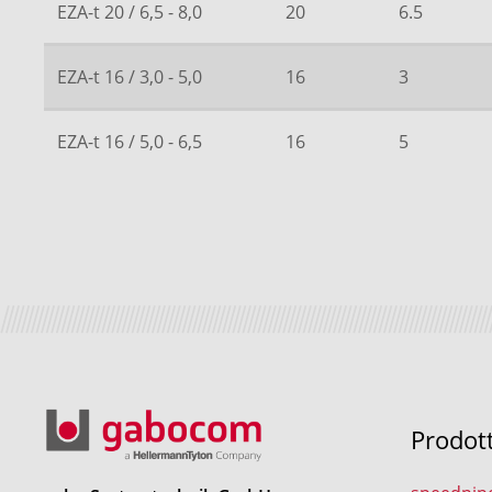
EZA-t 20 / 6,5 - 8,0
20
6.5
EZA-t 16 / 3,0 - 5,0
16
3
EZA-t 16 / 5,0 - 6,5
16
5
Prodot