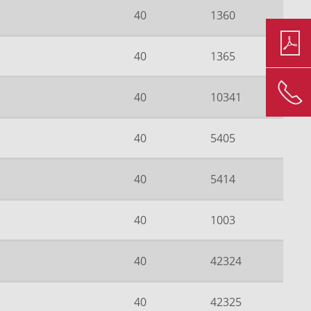
40
1360
40
1365
40
10341
40
5405
40
5414
40
1003
40
42324
40
42325