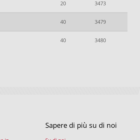
20
3473
40
3479
40
3480
Sapere di più su di noi