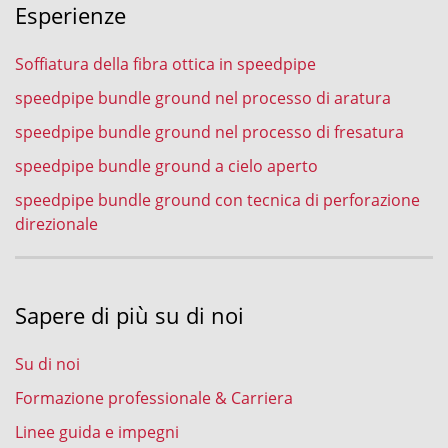
Esperienze
Soffiatura della fibra ottica in speedpipe
speedpipe bundle ground nel processo di aratura
speedpipe bundle ground nel processo di fresatura
speedpipe bundle ground a cielo aperto
speedpipe bundle ground con tecnica di perforazione
direzionale
Sapere di più su di noi
Su di noi
Formazione professionale & Carriera
Linee guida e impegni