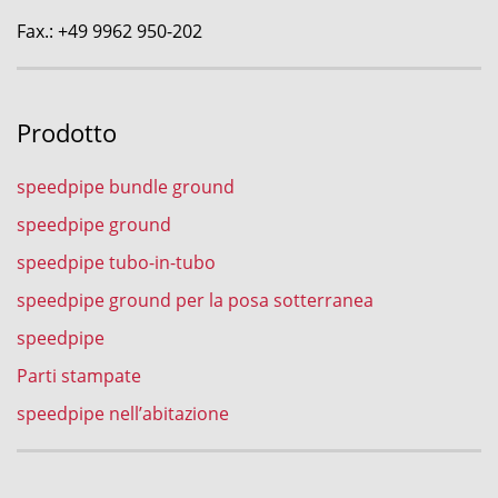
Fax.: +49 9962 950-202
Prodotto
speedpipe bundle ground
speedpipe ground
speedpipe tubo-in-tubo
speedpipe ground per la posa sotterranea
speedpipe
Parti stampate
speedpipe nell’abitazione