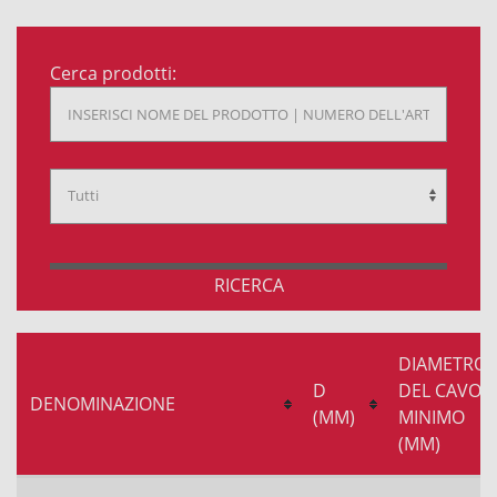
Cerca prodotti:
RICERCA
DIAMETRO
D
DEL CAVO
DENOMINAZIONE
(MM)
MINIMO
(MM)