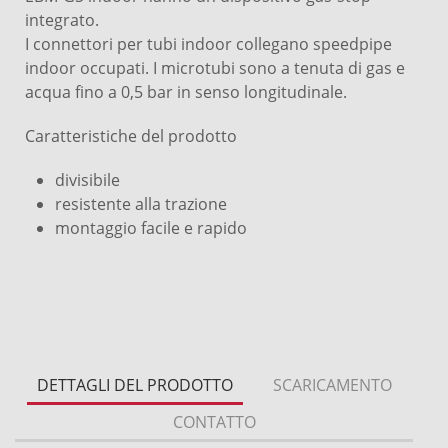
integrato.
I connettori per tubi indoor collegano speedpipe
indoor occupati. I microtubi sono a tenuta di gas e
acqua fino a 0,5 bar in senso longitudinale.
Caratteristiche del prodotto
divisibile
resistente alla trazione
montaggio facile e rapido
DETTAGLI DEL PRODOTTO
SCARICAMENTO
CONTATTO