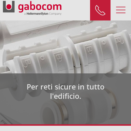
Per reti sicure in tutto
l'edificio.