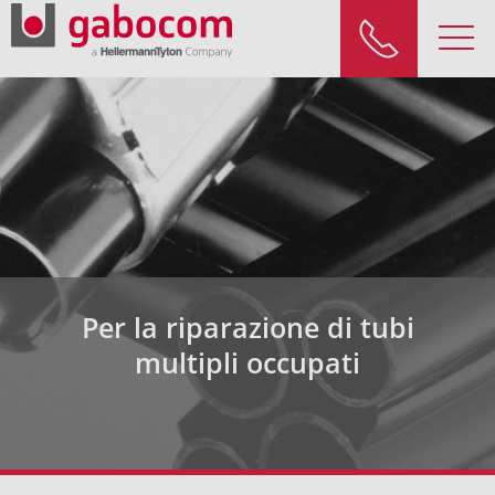
Per la riparazione di tubi
multipli occupati