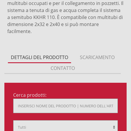
multitubi occupati e per il collegamento in pozzetti. Il
sistema a tenuta di gas e acqua completa il sistema
a semitubo KKHR 110. È compatibile con multitubi di
dimensione 2x32 e 2x40 e si può montare
facilmente.
DETTAGLI DEL PRODOTTO
SCARICAMENTO
CONTATTO
Cerca prodotti: