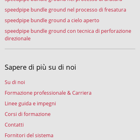
speedpipe bundle ground nel processo di fresatura
speedpipe bundle ground a cielo aperto
speedpipe bundle ground con tecnica di perforazione
direzionale
Sapere di più su di noi
Su di noi
Formazione professionale & Carriera
Linee guida e impegni
Corsi di formazione
Contatti
Fornitori del sistema