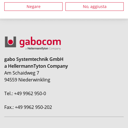
Negare
No, aggiusta
gabo Systemtechnik GmbH
a HellermannTyton Company
Am Schaidweg 7
94559 Niederwinkling
Tel.: +49 9962 950-0
Fax.: +49 9962 950-202