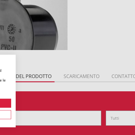
l
TTAGLI DEL PRODOTTO
SCARICAMENTO
CONTATT
e le