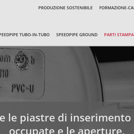
PRODUZIONE SOSTENIBILE
FORMAZIONE-CA
PEEDPIPE TUBO-IN-TUBO
SPEEDPIPE GROUND
PARTI STAMPA
 le piastre di inserimento
occupate e le aperture.