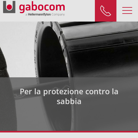
Per la protezione contro la
sabbia