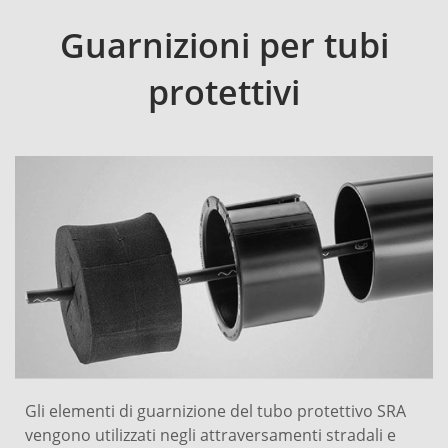
Guarnizioni per tubi
protettivi
Gli elementi di guarnizione del tubo protettivo SRA
vengono utilizzati negli attraversamenti stradali e