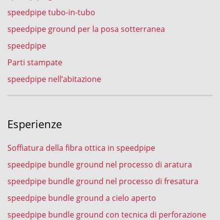
speedpipe tubo-in-tubo
speedpipe ground per la posa sotterranea
speedpipe
Parti stampate
speedpipe nell’abitazione
Esperienze
Soffiatura della fibra ottica in speedpipe
speedpipe bundle ground nel processo di aratura
speedpipe bundle ground nel processo di fresatura
speedpipe bundle ground a cielo aperto
speedpipe bundle ground con tecnica di perforazione