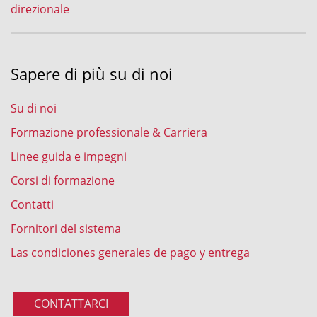
direzionale
Sapere di più su di noi
Su di noi
Formazione professionale & Carriera
Linee guida e impegni
Corsi di formazione
Contatti
Fornitori del sistema
Las condiciones generales de pago y entrega
CONTATTARCI