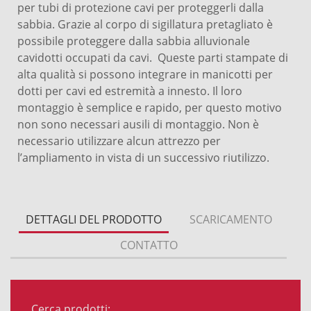
per tubi di protezione cavi per proteggerli dalla
sabbia. Grazie al corpo di sigillatura pretagliato è
possibile proteggere dalla sabbia alluvionale
cavidotti occupati da cavi. Queste parti stampate di
alta qualità si possono integrare in manicotti per
dotti per cavi ed estremità a innesto. Il loro
montaggio è semplice e rapido, per questo motivo
non sono necessari ausili di montaggio. Non è
necessario utilizzare alcun attrezzo per
l’ampliamento in vista di un successivo riutilizzo.
DETTAGLI DEL PRODOTTO
SCARICAMENTO
CONTATTO
Cerca prodotti: