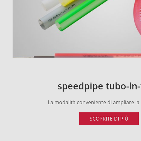
speedpipe tubo-in
La modalità conveniente di ampliare la
SCOPRITE DI PIÙ