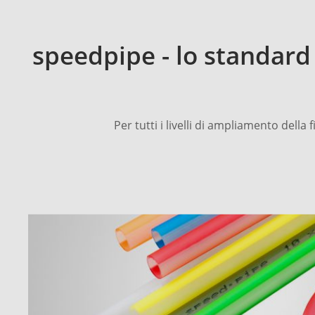
speedpipe - lo standard 
Per tutti i livelli di ampliamento dell