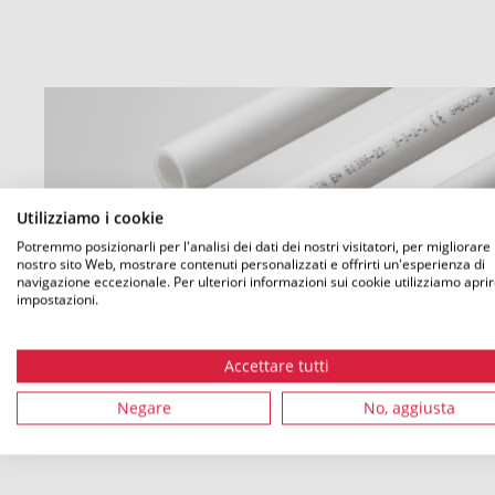
Utilizziamo i cookie
Potremmo posizionarli per l'analisi dei dati dei nostri visitatori, per migliorare i
nostro sito Web, mostrare contenuti personalizzati e offrirti un'esperienza di
navigazione eccezionale. Per ulteriori informazioni sui cookie utilizziamo aprir
impostazioni.
Accettare tutti
Negare
No, aggiusta