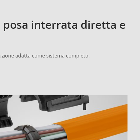
 posa interrata diretta e
 soluzione adatta come sistema completo.