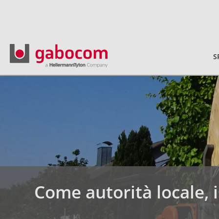
S
Come autorità locale,