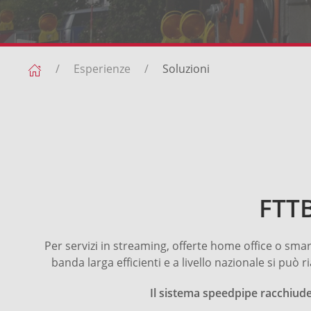
Esperienze
Soluzioni
FTTB
Per servizi in streaming, offerte home office o sma
banda larga efficienti e a livello nazionale si può
Il sistema speedpipe racchiude 